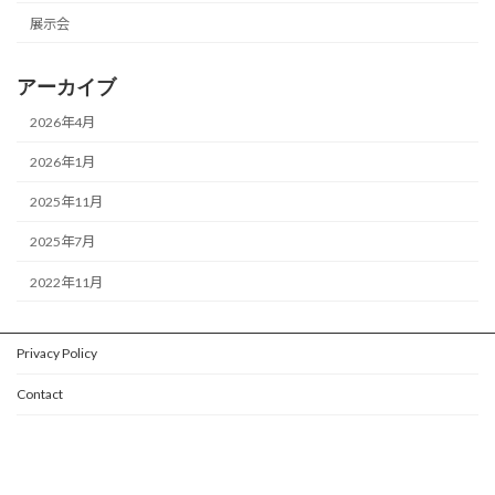
展示会
アーカイブ
2026年4月
2026年1月
2025年11月
2025年7月
2022年11月
Privacy Policy
Contact