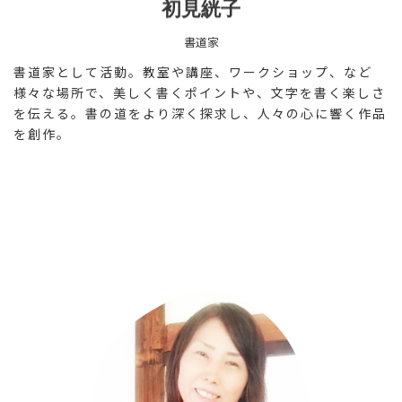
初見絖子
書道家
書道家として活動。教室や講座、ワークショップ、など
様々な場所で、美しく書くポイントや、文字を書く楽しさ
を伝える。書の道をより深く探求し、人々の心に響く作品
を創作。