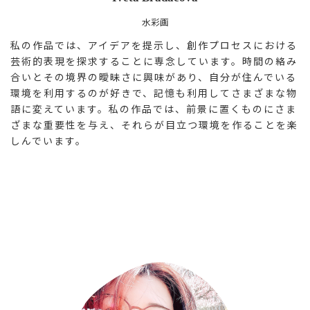
水彩画
私の作品では、アイデアを提示し、創作プロセスにおける
芸術的表現を探求することに専念しています。時間の絡み
合いとその境界の曖昧さに興味があり、自分が住んでいる
環境を利用するのが好きで、記憶も利用してさまざまな物
語に変えています。私の作品では、前景に置くものにさま
ざまな重要性を与え、それらが目立つ環境を作ることを楽
しんでいます。