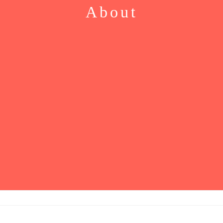
About