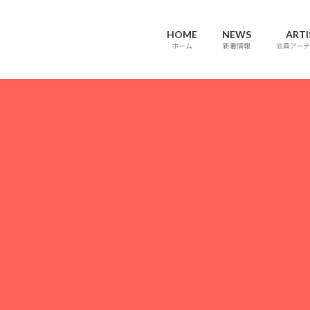
HOME
NEWS
ARTI
ホーム
新着情報
会員アーテ