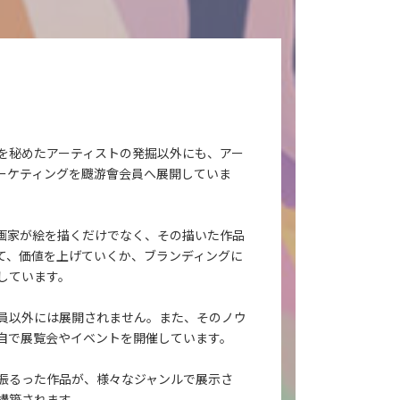
を秘めたアーティストの発掘以外にも、アー
ーケティングを颼游會会員へ展開していま
画家が絵を描くだけでなく、その描いた作品
て、価値を上げていくか、ブランディングに
しています。
員以外には展開されません。また、そのノウ
自で展覧会やイベントを開催しています。
振るった作品が、様々なジャンルで展示さ
構築されます。