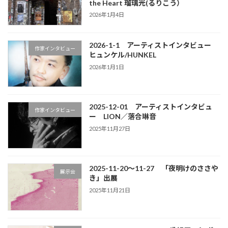
the Heart 瑠璃光(るりこう）
2026年1月4日
2026-1-1 アーティストインタビュー
作家インタビュー
ヒュンケル/HUNKEL
2026年1月1日
2025-12-01 アーティストインタビュ
作家インタビュー
ー LION／落合琳音
2025年11月27日
2025-11-20～11-27 「夜明けのささや
展示会
き」出展
2025年11月21日