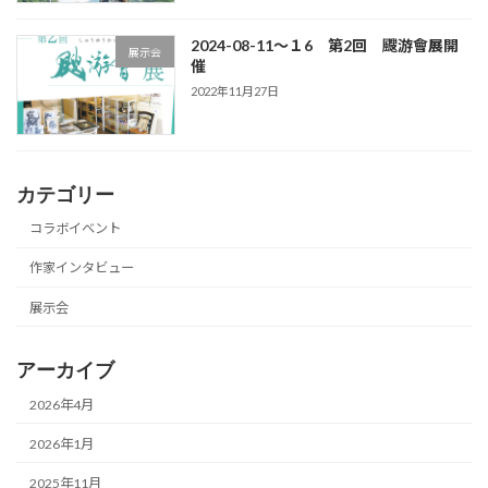
2024-08-11～１6 第2回 颼游會展開
展示会
催
2022年11月27日
カテゴリー
コラボイベント
作家インタビュー
展示会
アーカイブ
2026年4月
2026年1月
2025年11月