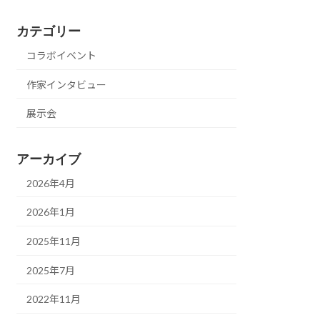
カテゴリー
コラボイベント
作家インタビュー
展示会
アーカイブ
2026年4月
2026年1月
2025年11月
2025年7月
2022年11月