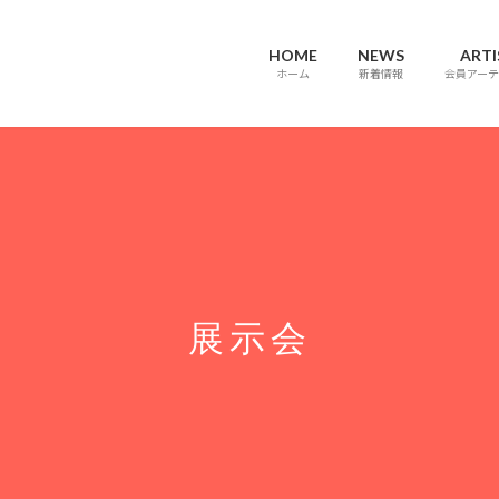
HOME
NEWS
ARTI
ホーム
新着情報
会員アーテ
展示会