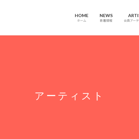
HOME
NEWS
ARTI
ホーム
新着情報
会員アーテ
アーティスト