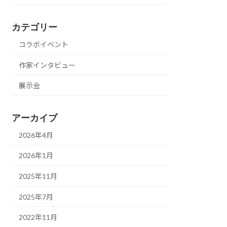
カテゴリー
コラボイベント
作家インタビュー
展示会
アーカイブ
2026年4月
2026年1月
2025年11月
2025年7月
2022年11月